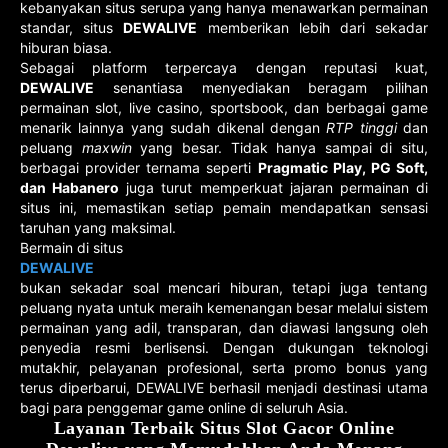
kebanyakan situs serupa yang hanya menawarkan permainan
standar, situs
DEWALIVE
memberikan lebih dari sekadar
hiburan biasa.
Sebagai platform terpercaya dengan reputasi kuat,
DEWALIVE
senantiasa menyediakan beragam pilihan
permainan slot, live casino, sportsbook, dan berbagai game
menarik lainnya yang sudah dikenal dengan
RTP tinggi
dan
peluang
maxwin
yang besar. Tidak hanya sampai di situ,
berbagai provider ternama seperti
Pragmatic Play, PG Soft,
dan Habanero
juga turut memperkuat jajaran permainan di
situs ini, memastikan setiap pemain mendapatkan sensasi
taruhan yang maksimal.
Bermain di situs
DEWALIVE
bukan sekadar soal mencari hiburan, tetapi juga tentang
peluang nyata untuk meraih kemenangan besar melalui sistem
permainan yang adil, transparan, dan diawasi langsung oleh
penyedia resmi berlisensi. Dengan dukungan teknologi
mutakhir, pelayanan profesional, serta promo bonus yang
terus diperbarui, DEWALIVE berhasil menjadi destinasi utama
bagi para penggemar game online di seluruh Asia.
Layanan Terbaik Situs Slot Gacor Online