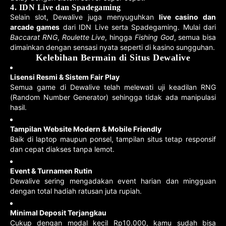
4. IDN Live dan Spadegaming
Selain slot, Dewalive juga menyuguhkan
live casino dan
arcade games
dari IDN Live serta Spadegaming. Mulai dari
Baccarat RNG
,
Roulette Live
, hingga
Fishing God
, semua bisa
dimainkan dengan sensasi nyata seperti di kasino sungguhan.
Kelebihan Bermain di Situs Dewalive
Lisensi Resmi & Sistem Fair Play
Semua game di Dewalive telah melewati uji keadilan RNG
(Random Number Generator) sehingga tidak ada manipulasi
hasil.
Tampilan Website Modern & Mobile Friendly
Baik di laptop maupun ponsel, tampilan situs tetap responsif
dan cepat diakses tanpa lemot.
Event & Turnamen Rutin
Dewalive sering mengadakan event harian dan mingguan
dengan total hadiah ratusan juta rupiah.
Minimal Deposit Terjangkau
Cukup dengan modal kecil Rp10.000, kamu sudah bisa