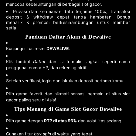
mencoba keberuntungan di berbagai slot gacor.
Privasi dan keamanan data terjamin 100%, Transaksi
deposit & withdraw cepat tanpa hambatan, Bonus
menarik & promosi berkesinambungan untuk member
setia.
Panduan Daftar Akun di Dewalive
Kunjungi situs resmi
DEWALIVE
.
Klik tombol
Daftar
dan isi formulir singkat seperti nama
pengguna, nomor HP, dan rekening aktif.
Setelah verifikasi, login dan lakukan deposit pertama kamu.
Pilih game favorit dan nikmati sensasi bermain di situs slot
gacor paling seru di Asia!
Tips Menang di Game Slot Gacor Dewalive
Pilih game dengan
RTP di atas 96%
dan volatilitas sedang.
Gunakan fitur
buy spin
di waktu yang tepat.