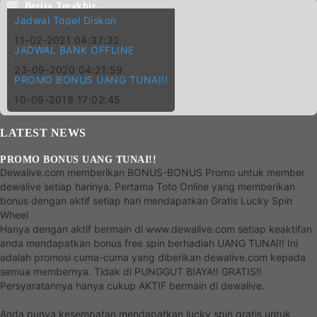
Berita Terakhir
Jadwal Togel Diskon
11-02-2021 04:37:32
JADWAL BANK OFFLINE
23-09-2020 04:21:59
PROMO BONUS UANG TUNAI!!
10-09-2019 17:02:45
LATEST
NEWS
PROMO BONUS UANG TUNAI!!
Dewalive.com memberikan BONUS-BONUS Promo untuk member
dewalive setiap harinya. Pertama Toto Online yang memberikan
bonus dengan aktif setiap hari mendapatkan Gratis Lucky Spin
Wheel
Hanya dengan aktif bermain di www.dewalive.com setiap keaktifan
anda mendapatkan bonus free spin berhadiah UANG TUNAI!! Ini
adalah promosi cuma-cuma yang diberikan dewalive.com kepada
semua membernya. Tidak di PUNGGUT BIAYA!! GRATIS!!
Persyaratannya hanya cukup AKTIF bermain di dewalive.
Anda punya kesempatan mendapatkan lucky spin gratis untuk