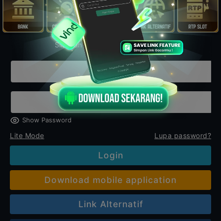
Silahkan login untuk mulai bermain
Show Password
Lite Mode
Lupa password?
Login
Download mobile application
Link Alternatif