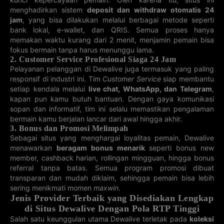
3D BARBADOS
3D JAMAICA
5D SPORT
3D GRENADA
TOTO
menghadirkan sistem
deposit dan withdraw otomatis 24
05-08-2026
jam
, yang bisa dilakukan melalui berbagai metode seperti
07-08-2026
07-08-2026
07-08-2026
94567
485
956
958
bank lokal, e-wallet, dan QRIS. Semua proses hanya
memakan waktu kurang dari 2 menit, menjamin pemain bisa
3D ECUADOR
3D UKRAINE
3D DOMINICA
5D SRI LANKA
fokus bermain tanpa harus menunggu lama.
07-08-2026
07-08-2026
07-08-2026
06-08-2026
810
893
617
22158
2. Customer Service Profesional Siaga 24 Jam
Pelayanan pelanggan di Dewalive juga termasuk yang paling
responsif di industri ini. Tim
Customer Service
siap membantu
3D JEPANG
3D TAIWAN
3D SAINT
3D SPAIN
LUCIA
setiap kendala melalui
live chat, WhatsApp, dan Telegram
,
07-08-2026
07-08-2026
06-08-2026
07-08-2026
884
kapan pun kamu butuh bantuan. Dengan gaya komunikasi
487
107
261
sopan dan informatif, tim ini selalu memastikan pengalaman
5D CHINA
4D
4D TAIPEI101
4D WESTASIA
bermain kamu berjalan lancar dari awal hingga akhir.
SPORTS
SAIGONTOTO
3. Bonus dan Promosi Melimpah
06-08-2026
06-08-2026
07-08-2026
07-08-2026
47186
1452
3768
2037
Sebagai situs yang menghargai loyalitas pemain, Dewalive
menawarkan
beragam bonus menarik
seperti bonus new
4D EASTASIA
4D
4D SOUTHASIA
4D
member, cashback harian, rollingan mingguan, hingga bonus
SOUTHEAST
CENTRALASIA
referral tanpa batas. Semua program promosi dibuat
07-08-2026
07-08-2026
07-08-2026
07-08-2026
7192
3414
9083
8846
transparan dan mudah diklaim, sehingga pemain bisa lebih
sering menikmati momen
maxwin
.
4D
4D BULLSEYE
4D CARIBBEAN
4D CAROLINA
Jenis Provider Terbaik yang Disediakan Lengkap
ASIAPACIFIC
06-08-2026
di Situs Dewalive Dengan Pola RTP Tinggi
07-08-2026
07-08-2026
07-08-2026
6034
4853
0381
2544
Salah satu keunggulan utama Dewalive terletak pada
koleksi