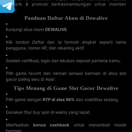
menarik & promosi berkesinambungan untuk member
3D
4D Prov
4D SANTA FE
4D Correntina
WASHINGTON
Buenos
setia.
07-08-2026
07-08-2026
07-08-2026
07-08-2026
676
7960
2203
0611
Panduan Daftar Akun di Dewalive
4D URUGUAY
4D ENTRE RIOS
4D IDAHO
4D Ciudad
Kunjungi situs resmi
DEWALIVE
.
Buenos
07-08-2026
07-08-2026
07-08-2026
07-08-2026
4873
4978
3870
6376
Klik tombol
Daftar
dan isi formulir singkat seperti nama
pengguna, nomor HP, dan rekening aktif.
4D CORDOBA
4D
4D FLORIDA
4D OHIO
CONNECTICUT
07-08-2026
07-08-2026
07-08-2026
07-08-2026
Setelah verifikasi, login dan lakukan deposit pertama kamu.
9924
9368
1048
3862
Pilih game favorit dan nikmati sensasi bermain di situs slot
4D ARKANSAS
4D DELAWARE
4D
4D LOUISIANA
MISSISSIPPI
gacor paling seru di Asia!
07-08-2026
07-08-2026
07-08-2026
07-08-2026
7932
7280
4034
3157
Tips Menang di Game Slot Gacor Dewalive
4D
4D PUERTO
4D WISCONSIN
4D ONTARIO
MASSACHUSET
RICO
Pilih game dengan
RTP di atas 96%
dan volatilitas sedang.
TS
07-08-2026
07-08-2026
07-08-2026
07-08-2026
9296
0473
9524
4005
Gunakan fitur
buy spin
di waktu yang tepat.
4D QUEBEC
4D SAINT
4D JAMAICA
4D GRENADA
LUCIA
Manfaatkan
bonus cashback
untuk menambah modal
07-08-2026
07-08-2026
07-08-2026
07-08-2026
bermain.
8094