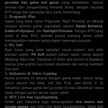
provider dan game slot gacor
yang disediakan. Semua
4D GEORGIA
4D KENTUCKY
4D MAGNUM
4D MISSOURI
berasal dari pengembang ternama dunia, dengan reputasi
07-08-2026
07-08-2026
05-08-2026
07-08-2026
8055
0052
3072
1878
RTP tinggi dan gameplay seru yang menantang.
1. Pragmatic Play
Siapa yang tidak kenal
Pragmatic Play
? Provider ini dikenal
4D NEWJERSEY
4D OREGON
4D PCSO
4D
PENNSYLVANIA
dengan deretan game legendaris seperti
Sweet Bonanza
,
07-08-2026
07-08-2026
07-08-2026
06-08-2026
0105
Gates of Olympus
, dan
Starlight Princess
. Dengan RTP yang
2404
1233
3704
stabil di atas 96%, pemain punya peluang besar untuk
4D TRINIDAD
4D VIRGINIA
4D JEPANG
5D
mendapatkan
maxwin
hanya dalam beberapa putaran.
SAIGONTOTO
2. PG Soft
07-08-2026
07-08-2026
07-08-2026
07-08-2026
12471
1472
7606
2652
Buat kamu yang suka tampilan visual modern dan efek
animasi ciamik,
PG Soft
adalah pilihan tepat. Game seperti
4D ILLINOIS
4D SOUTH
5D TAIPEI101
4D TENNESSEE
Mahjong Ways
dan
Treasures of Aztec
jadi favorit di Dewalive
CAROLINA
karena pola scatter-nya mudah dipahami dan sering memberi
07-08-2026
07-08-2026
07-08-2026
07-08-2026
4303
9009
84287
7896
free spin.
3. Habanero & Joker Gaming
5D FLORIDA
5D GEORGIA
4D TEXAS
4D CALIFORNIA
Kedua provider ini dikenal dengan game klasik namun tetap
07-08-2026
07-08-2026
07-08-2026
07-08-2026
gacor seperti
Koi Gate
,
Hot Hot Fruit
, dan
Roma X
. Di
74065
52613
0419
1417
Dewalive, semua game dari provider ini bisa dimainkan tanpa
delay dengan sistem server super cepat.
5D GERMANY
5D XSMB
4D INDIANA
4D MICHIGAN
4. IDN Live dan Spadegaming
07-08-2026
07-08-2026
07-08-2026
07-08-2026
55573
16479
6611
6464
Selain slot, Dewalive juga menyuguhkan
live casino dan
arcade games
dari IDN Live serta Spadegaming. Mulai dari