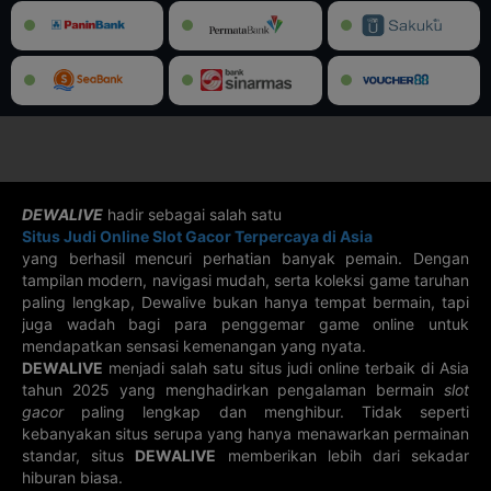
06-08-2026
06-08-2026
07-08-2026
06-08-2026
0529
3253
3586
5625
4D Amazon
3D IDAHO
3D KANSAS
5D LOUISIANA
Lotto
07-08-2026
07-08-2026
07-08-2026
07-08-2026
1351
270
259
35250
3D LOUISIANA
3D MARYLAND
5D MARYLAND
5D
PENNSYLVANIA
07-08-2026
07-08-2026
07-08-2026
07-08-2026
90596
658
633
73927
DEWALIVE
hadir sebagai salah satu
5D
5D CAMBODIA
3D
3D INDIANA
Situs Judi Online Slot Gacor Terpercaya di Asia
WASHINGTON
CONNECTICUT
DC
yang berhasil mencuri perhatian banyak pemain. Dengan
07-08-2026
07-08-2026
07-08-2026
07-08-2026
tampilan modern, navigasi mudah, serta koleksi game taruhan
90272
55827
223
660
paling lengkap, Dewalive bukan hanya tempat bermain, tapi
juga wadah bagi para penggemar game online untuk
3D IOWA
3D NEBRASKA
3D NEW
3D VIETLOTT
JERSEY
MAX
mendapatkan sensasi kemenangan yang nyata.
07-08-2026
07-08-2026
07-08-2026
07-08-2026
261
464
DEWALIVE
menjadi salah satu situs judi online terbaik di Asia
983
638
tahun 2025 yang menghadirkan pengalaman bermain
slot
3D WESTERN
3D POLLA
3D ILLINOIS
3D ONTARIO
gacor
paling lengkap dan menghibur. Tidak seperti
CAN
CHILIE
kebanyakan situs serupa yang hanya menawarkan permainan
07-08-2026
07-08-2026
07-08-2026
07-08-2026
744
179
134
332
standar, situs
DEWALIVE
memberikan lebih dari sekadar
hiburan biasa.