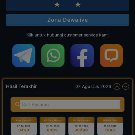
Zona Dewalive
Klik untuk hubungi customer service kami
Hasil Terakhir
07 Agustus 2026
King Kong 4D
4D Toto Macau
5D Toto Macau
HONGKONG
07-08-2026
07-08-2026
07-08-2026
06-08-2026
0458
6303
90280
1083